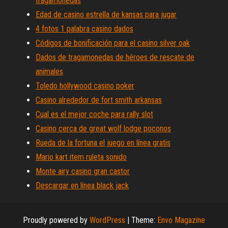
tragamonedas
Edad de casino estrella de kansas para jugar
4 fotos 1 palabra casino dados
Códigos de bonificación para el casino silver oak
Dados de tragamonedas de héroes de rescate de
animales
Toledo hollywood casino poker
Casino alrededor de fort smith arkansas
Cual es el mejor coche para rally slot
Casino cerca de great wolf lodge poconos
Rueda de la fortuna el juego en línea gratis
Mario kart item ruleta sonido
Monte airy casino gran castor
Descargar en línea black jack
Proudly powered by
WordPress
|
Theme:
Envo Magazine