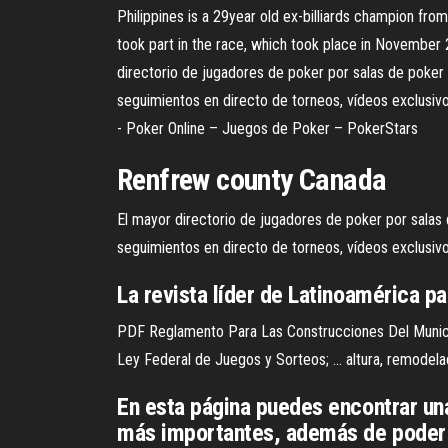
Philippines is a 29year old ex-billiards champion fro
took part in the race, which took place in November
directorio de jugadores de poker por salas de poker |
seguimientos en directo de torneos, vídeos exclusiv
- Poker Online – Juegos de Poker – PokerStars
Renfrew county Canada
El mayor directorio de jugadores de poker por salas d
seguimientos en directo de torneos, vídeos exclusiv
La revista líder de Latinoamérica par
PDF
Reglamento Para Las Construcciones Del Muni
Ley Federal de Juegos y Sorteos; ... altura, remodelac
En esta página puedes encontrar una
más importantes, además de poder a