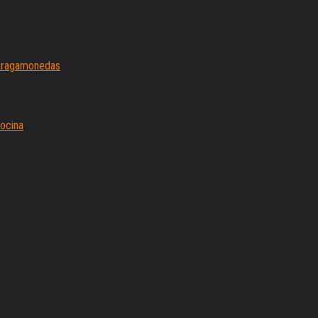
 tragamonedas
ocina