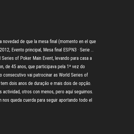
 la novedad de que la mesa final (momento en el que
2, Evento principal, Mesa final ESPN3 · Serie ...
 Series of Poker Main Event, levando para casa a
n, de 45 anos, que participava pela 1ª vez do
o consecutivo vai patrocinar as World Series of
do tem dois anos de duração e mais dois de opção.
s actividad, otros con menos, pero aquí seguimos.
n nos queda cuerda para seguir aportando todo el