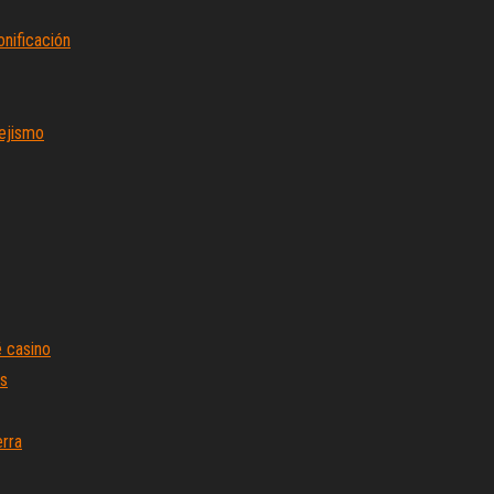
nificación
pejismo
é casino
is
erra