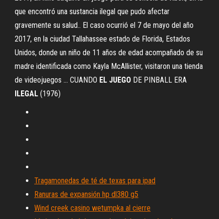
que encontró una sustancia ilegal que pudo afectar
gravemente su salud.. El caso ocurrió el 7 de mayo del año
2017, en la ciudad Tallahassee estado de Florida, Estados
Unidos, donde un niño de 11 años de edad acompañado de su
madre identificada como Kayla McAllister, visitaron una tienda
de videojuegos ... CUANDO
EL
JUEGO
DE PINBALL ERA
ILEGAL
(1976)
Tragamonedas de té de texas para ipad
Ranuras de expansión hp dl380 g5
Wind creek casino wetumpka al cierre