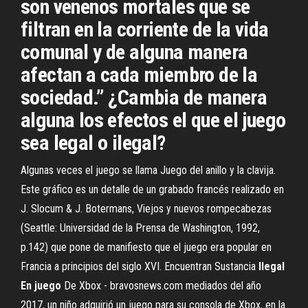
son venenos mortales que se
filtran en la corriente de la vida
comunal y de alguna manera
afectan a cada miembro de la
sociedad.” ¿Cambia de manera
alguna los efectos el que el juego
sea legal o ilegal?
Algunas veces el juego se llama Juego del anillo y la clavija.
Este gráfico es un detalle de un grabado francés realizado en
J. Slocum & J. Botermans, Viejos y nuevos rompecabezas
(Seattle: Universidad de la Prensa de Washington, 1992,
p.142) que pone de manifiesto que el juego era popular en
Francia a principios del siglo XVI. Encuentran Sustancia
Ilegal
En
juego
De Xbox - bravosnews.com mediados del año
2017, un niño adquirió un juego para su consola de Xbox, en la