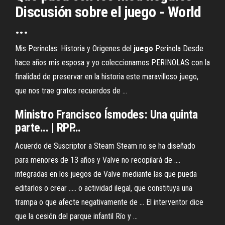
Discusión sobre el juego - World
...
Mis Perinolas: Historia y Origenes del
juego
Perinola Desde
hace años mis esposa y yo coleccionamos PERINOLAS con la
finalidad de preservar en la historia este maravilloso juego,
que nos trae gratos recuerdos de ...
Ministro Francisco Ísmodes: Una quinta
parte... | RPP…
Acuerdo de Suscriptor a Steam Steam no se ha diseñado
para menores de 13 años y Valve no recopilará de ....
integradas en los juegos de Valve mediante las que pueda
editarlos o crear ..... o actividad ilegal, que constituya una
trampa o que afecte negativamente de ... El interventor dice
que la cesión del parque infantil Río y ...