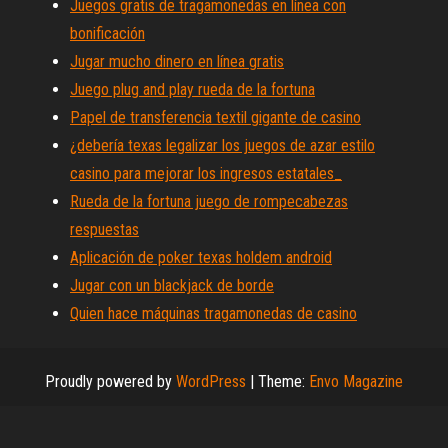
Juegos gratis de tragamonedas en línea con
bonificación
Jugar mucho dinero en línea gratis
Juego plug and play rueda de la fortuna
Papel de transferencia textil gigante de casino
¿debería texas legalizar los juegos de azar estilo
casino para mejorar los ingresos estatales_
Rueda de la fortuna juego de rompecabezas
respuestas
Aplicación de poker texas holdem android
Jugar con un blackjack de borde
Quien hace máquinas tragamonedas de casino
Proudly powered by
WordPress
|
Theme:
Envo Magazine