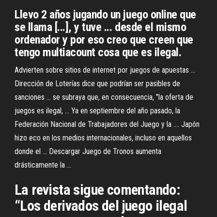
Llevo 2 años jugando un juego online que
se llama [...], y tuve ... desde el mismo
ordenador y por eso creo que creen que
tengo multiacount cosa que es ilegal.
Advierten sobre sitios de internet por juegos de apuestas ...
Dirección de Loterías dice que podrían ser pasibles de
sanciones ... se subraya que, en consecuencia, "la oferta de
juegos es ilegal, ... Ya en septiembre del año pasado, la
Federación Nacional de Trabajadores del Juego y la .... Japón
hizo eco en los medios internacionales, incluso en aquellos
donde el ... Descargar Juego de Tronos aumenta
drásticamente la ...
La revista sigue comentando:
“Los derivados del juego ilegal