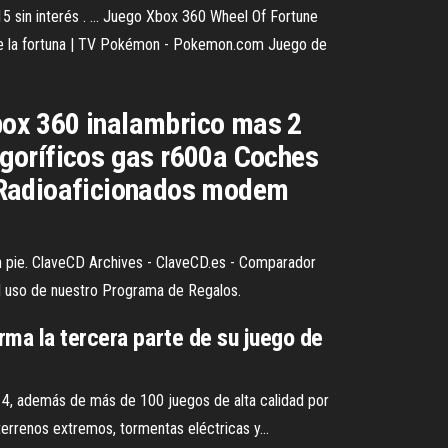
 sin interés . ... Juego Xbox 360 Wheel Of Fortune
a de la fortuna | TV Pokémon - Pokemon.com Juego de
box 360 inalambrico mas 2
rigoríficos gas r600a Coches
0 Radioaficionados modem
 pie.
ClaveCD Archives - ClaveCD.es - Comparador
el uso de nuestro Programa de Regalos.
rma la tercera parte de su juego de
, además de más de 100 juegos de alta calidad por
terrenos extremos, tormentas eléctricas y...