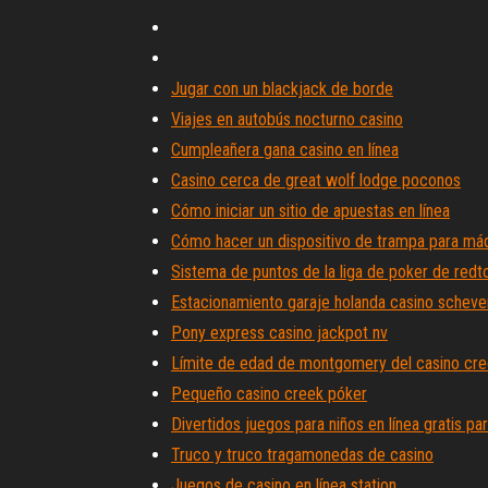
Jugar con un blackjack de borde
Viajes en autobús nocturno casino
Cumpleañera gana casino en línea
Casino cerca de great wolf lodge poconos
Cómo iniciar un sitio de apuestas en línea
Cómo hacer un dispositivo de trampa para má
Sistema de puntos de la liga de poker de redt
Estacionamiento garaje holanda casino scheve
Pony express casino jackpot nv
Límite de edad de montgomery del casino cr
Pequeño casino creek póker
Divertidos juegos para niños en línea gratis par
Truco y truco tragamonedas de casino
Juegos de casino en línea station