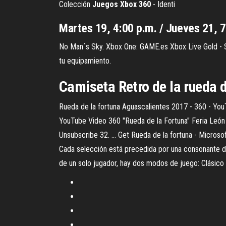
Colección
Juegos
Xbox
360
- Identi
Martes 19, 4:00 p.m. / Jueves 21, 7
No Man´s Sky. Xbox One: GAME.es Xbox Live Gold - Sus
tu equipamiento.
Camiseta Retro de la rueda d
Rueda de la fortuna Aguascalientes 2017 - 360 - You
YouTube Video 360 "Rueda de la Fortuna" Feria León 
Unsubscribe 32. ... Get Rueda de la fortuna - Microso
Cada selección está precedida por una consonante dib
de un solo jugador, hay dos modos de juego: Clásico