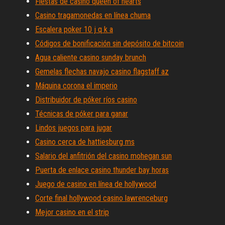
Fiestas de casino queen of hearts
Casino tragamonedas en línea chuma
Escalera poker 10 j q k a
Códigos de bonificación sin depósito de bitcoin
Agua caliente casino sunday brunch
Gemelas flechas navajo casino flagstaff az
Máquina corona el imperio
Distribuidor de póker ríos casino
Técnicas de póker para ganar
Lindos juegos para jugar
Casino cerca de hattiesburg ms
Salario del anfitrión del casino mohegan sun
Puerta de enlace casino thunder bay horas
Juego de casino en línea de hollywood
Corte final hollywood casino lawrenceburg
Mejor casino en el strip