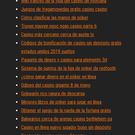
Wiki francés de la vida del casino de montana
Juegos de tragamonedas gratis casino casino
Cómo clasificar las manos de póker
Truyen nguyen ngoc ngan casino parte 6
Casino más cercano cerca de austin tx
Códigos de bonificación de casino sin depósito gratis
estados unidos 2019 sueños
Paquete de dinero y casino para elemento 3d
Sistema de puntos de la liga de poker de redtooth
¿cómo ganar dinero en el póker en línea
Odiseo del casino gigante 8 de mayo
Golpearlo rico ranura de descarga
Mejores libros de póker para jugar en línea
Obtener el juego de la rueda de la fortuna gratis
Balnearios cerca de arenas casino bethlehem pa
Casino en línea nuevo jugador bono sin depósito