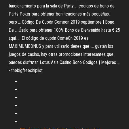
funcionamiento para la sala de Party ... códigos de bono de
Party Poker para obtener bonificaciones más pequeñas,
pero ... Código De Cupón Comeon 2019 septiembre | Bono
De ... Úsalo para obtener 100% Bono de Bienvenida hasta € 25
aquí. ... El código de cupón ComeOn 2019 es
MAXIMUMBONUS y para utilizarlo tienes que .... gustan los
juegos de casino, hay otras promociones interesantes que
puedes disfrutar. Lotus Asia Casino Bono Codigos | Mejores ...
- thebigfreechiplist