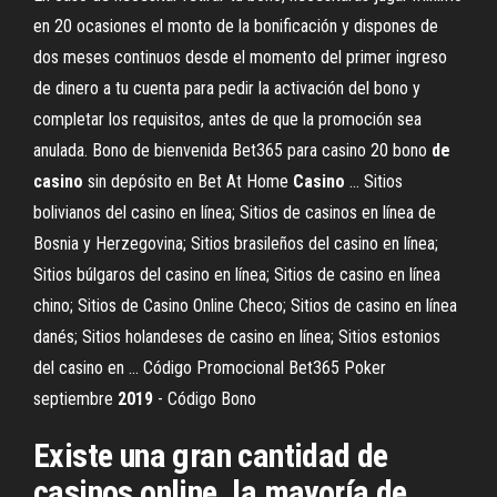
en 20 ocasiones el monto de la bonificación y dispones de
dos meses continuos desde el momento del primer ingreso
de dinero a tu cuenta para pedir la activación del bono y
completar los requisitos, antes de que la promoción sea
anulada. Bono de bienvenida Bet365 para casino 20 bono
de
casino
sin depósito en Bet At Home
Casino
... Sitios
bolivianos del casino en línea; Sitios de casinos en línea de
Bosnia y Herzegovina; Sitios brasileños del casino en línea;
Sitios búlgaros del casino en línea; Sitios de casino en línea
chino; Sitios de Casino Online Checo; Sitios de casino en línea
danés; Sitios holandeses de casino en línea; Sitios estonios
del casino en ... Código Promocional Bet365 Poker
septiembre
2019
- Código Bono
Existe una gran cantidad de
casinos online, la mayoría de