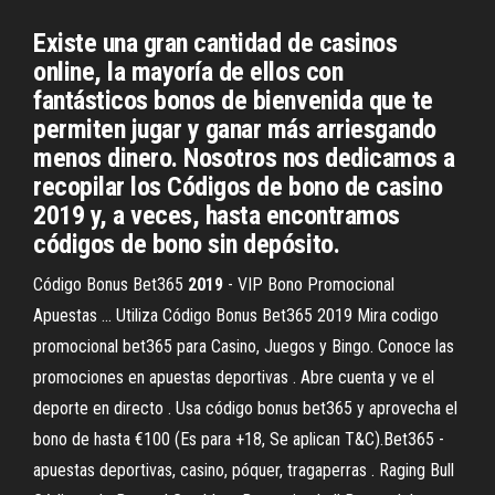
Existe una gran cantidad de casinos
online, la mayoría de ellos con
fantásticos bonos de bienvenida que te
permiten jugar y ganar más arriesgando
menos dinero. Nosotros nos dedicamos a
recopilar los Códigos de bono de casino
2019 y, a veces, hasta encontramos
códigos de bono sin depósito.
Código Bonus Bet365
2019
- VIP Bono Promocional
Apuestas ... Utiliza Código Bonus Bet365 2019 Mira codigo
promocional bet365 para Casino, Juegos y Bingo. Conoce las
promociones en apuestas deportivas . Abre cuenta y ve el
deporte en directo . Usa código bonus bet365 y aprovecha el
bono de hasta €100 (Es para +18, Se aplican T&C).Bet365 -
apuestas deportivas, casino, póquer, tragaperras . Raging Bull