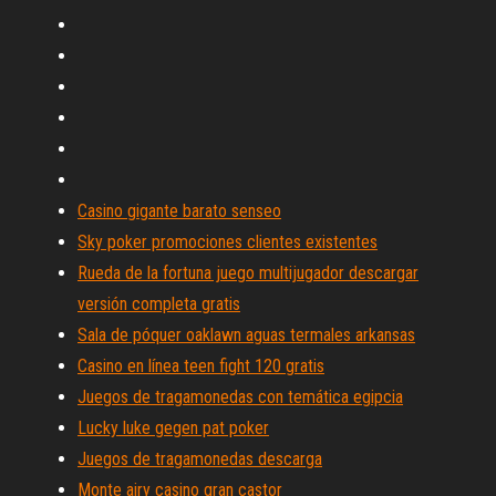
Casino gigante barato senseo
Sky poker promociones clientes existentes
Rueda de la fortuna juego multijugador descargar
versión completa gratis
Sala de póquer oaklawn aguas termales arkansas
Casino en línea teen fight 120 gratis
Juegos de tragamonedas con temática egipcia
Lucky luke gegen pat poker
Juegos de tragamonedas descarga
Monte airy casino gran castor