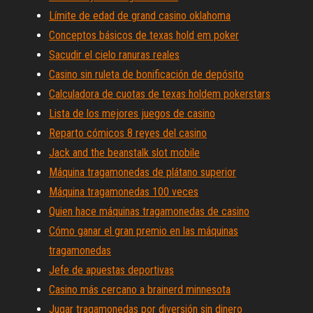
Límite de edad de grand casino oklahoma
Conceptos básicos de texas hold em poker
Sacudir el cielo ranuras reales
Casino sin ruleta de bonificación de depósito
Calculadora de cuotas de texas holdem pokerstars
Lista de los mejores juegos de casino
Reparto cómicos 8 reyes del casino
Jack and the beanstalk slot mobile
Máquina tragamonedas de plátano superior
Máquina tragamonedas 100 veces
Quien hace máquinas tragamonedas de casino
Cómo ganar el gran premio en las máquinas
tragamonedas
Jefe de apuestas deportivas
Casino más cercano a brainerd minnesota
Jugar tragamonedas por diversión sin dinero