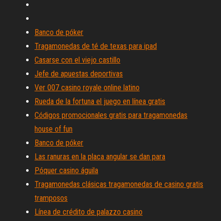
Banco de póker
Tragamonedas de té de texas para ipad
Casarse con el viejo castillo
Jefe de apuestas deportivas
Ver 007 casino royale online latino
Rueda de la fortuna el juego en línea gratis
Códigos promocionales gratis para tragamonedas
house of fun
Banco de póker
Las ranuras en la placa angular se dan para
Póquer casino águila
Tragamonedas clásicas tragamonedas de casino gratis
tramposos
Línea de crédito de palazzo casino