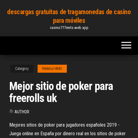
Skip
descargas gratuitas de tragamonedas de casino
to
para móviles
the
casino777emtx.web.app
content
Category
Pelletiu14981
Mejor sitio de poker para
freerolls uk
By
AUTHOR
Mejores sitios de poker para jugadores españoles 2019 -
Juega online en España por dinero real en los sitios de poker