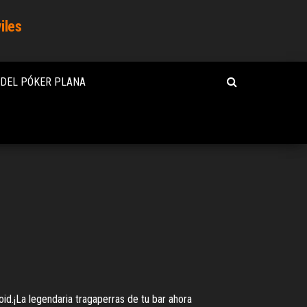
iles
 DEL PÓKER PLANA
oid.¡La legendaria tragaperras de tu bar ahora