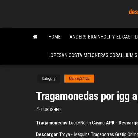
Skip
des
to
the
content
HOME
ANDERS BRAINHOLT Y EL CASTIL
LOPESAN COSTA MELONERAS CORALLIUM S
Category
Merkley27122
Tragamonedas por igg a
By
PUBLISHER
Tragamonedas
LuckyNorth Casino
APK
-
Descarg
Descargar
Troya - Máquina Tragaperras Gratis Online