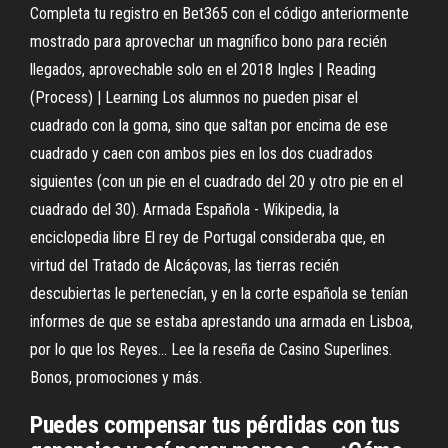
Completa tu registro en Bet365 con el código anteriormente
mostrado para aprovechar un magnífico bono para recién
llegados, aprovechable solo en el 2018
Ingles | Reading
(Process) | Learning
Los alumnos no pueden pisar el
cuadrado con la goma, sino que saltan por encima de ese
cuadrado y caen con ambos pies en los dos cuadrados
siguientes (con un pie en el cuadrado del 20 y otro pie en el
cuadrado del 30).
Armada Española - Wikipedia, la
enciclopedia libre
El rey de Portugal consideraba que, en
virtud del Tratado de Alcáçovas, las tierras recién
descubiertas le pertenecían, y en la corte española se tenían
informes de que se estaba aprestando una armada en Lisboa,
por lo que los Reyes…
Lee la reseña de Casino Superlines.
Bonos, promociones y más.
Puedes compensar tus pérdidas con tus