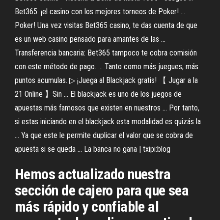
Bet365: ¡el casino con los mejores torneos de Poker! ...
Poker! Una vez visitas Bet365 casino, te das cuenta de que
es un web casino pensado para amantes de las ...
Transferencia bancaria: Bet365 tampoco te cobra comisión
con este método de pago. ... Tanto como más juegues, más
puntos acumulas. ▷ ¡Juega al Blackjack gratis! 【 Jugar a la
21 Online 】Sin ... El blackjack es uno de los juegos de
apuestas más famosos que existen en nuestros ... Por tanto,
si estas iniciando en el blackjack esta modalidad es quizás la
... Ya que este le permite duplicar el valor que se cobra de
apuesta si se queda ... La banca no gana | txipi:blog
Hemos actualizado nuestra
sección de cajero para que sea
más rápido y confiable al