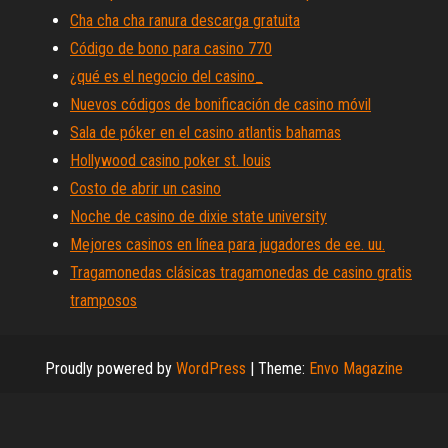
Cha cha cha ranura descarga gratuita
Código de bono para casino 770
¿qué es el negocio del casino_
Nuevos códigos de bonificación de casino móvil
Sala de póker en el casino atlantis bahamas
Hollywood casino poker st. louis
Costo de abrir un casino
Noche de casino de dixie state university
Mejores casinos en línea para jugadores de ee. uu.
Tragamonedas clásicas tragamonedas de casino gratis
tramposos
Proudly powered by
WordPress
|
Theme:
Envo Magazine