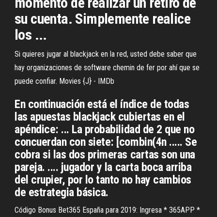
momento de realizar un retiro de
su cuenta. Simplemente realice
los ...
Si quieres jugar al blackjack en la red, usted debe saber que
hay organizaciones de software chemin de fer por ahí que se
puede confiar.
Movies {J} - IMDb
En continuación está el índice de todas
las apuestas blackjack cubiertas en el
apéndice: ... La probabilidad de 2 que no
concuerdan con siete: [combin(4n ..... Se
cobra si las dos primeras cartas son una
pareja. .... jugador y la carta boca arriba
del crupier, por lo tanto no hay cambios
de estrategia básica.
Código Bonus Bet365 España para 2019: Ingresa * 365APP *