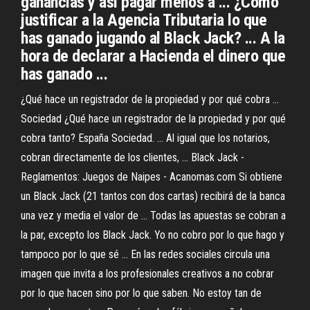
ganancias y así pagar menos a ... ¿Cómo
justificar a la Agencia Tributaria lo que
has ganado jugando al Black Jack? ... A la
hora de declarar a Hacienda el dinero que
has ganado ...
¿Qué hace un registrador de la propiedad y por qué cobra ...
Sociedad ¿Qué hace un registrador de la propiedad y por qué
cobra tanto? España Sociedad. ... Al igual que los notarios,
cobran directamente de los clientes, ... Black Jack -
Reglamentos: Juegos de Naipes - Acanomas.com Si obtiene
un Black Jack (21 tantos con dos cartas) recibirá de la banca
una vez y media el valor de ... Todas las apuestas se cobran a
la par, excepto los Black Jack. Yo no cobro por lo que hago y
tampoco por lo que sé ... En las redes sociales circula una
imagen que invita a los profesionales creativos a no cobrar
por lo que hacen sino por lo que saben. No estoy tan de