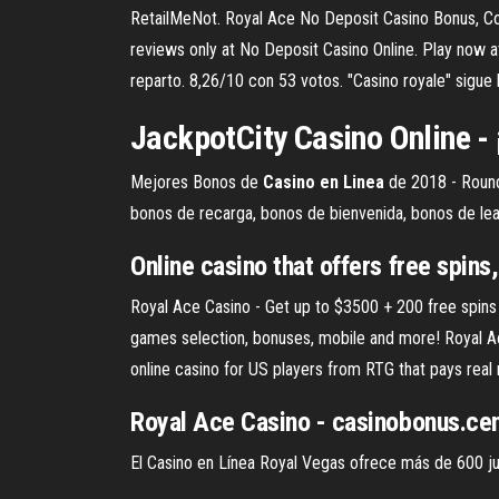
RetailMeNot. Royal Ace No Deposit Casino Bonus, Co
reviews only at No Deposit Casino Online. Play now at
reparto. 8,26/10 con 53 votos. "Casino royale" sigue 
JackpotCity Casino Online -
Mejores Bonos de
Casino
en
Linea
de 2018 - Roun
bonos de recarga, bonos de bienvenida, bonos de leal
Online
casino
that offers free spins
Royal Ace Casino - Get up to $3500 + 200 free spins
games selection, bonuses, mobile and more! Royal A
online casino for US players from RTG that pays real
Royal Ace Casino - casinobonus.ce
El Casino en Línea Royal Vegas ofrece más de 600 jue