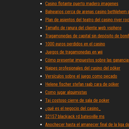
Casino flotante puerto madero imagenes
Balnearios cerca de arenas casino bethlehem 
Plan de asientos del teatro del casino river ro
Tamaño de ranura del cliente web vsphere
Tragamonedas de capital sin depósito de bonif
1000 euros perdidos en el casino
Juegos de tragamonedas en wii
Cómo presentar impuestos sobre las ganancia
Naipes profesionales del casino del póker
Versículos sobre el juego como pecado
Helene fischer stefan raab cara de póker
Como jugar alquimistas
Taj costoso cierre de sala de poker
¿qué es el negocio del casino_
32157 blackjack rd batesville ms
Anochecer hasta el amanecer final de la liga d