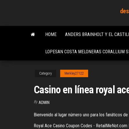
Skip
des
to
the
content
HOME
ANDERS BRAINHOLT Y EL CASTIL
LOPESAN COSTA MELONERAS CORALLIUM S
Category
Merkley27122
Casino en línea royal ac
By
ADMIN
Bienvenido al lugar número uno para los fanáticos de
Royal Ace Casino Coupon Codes - RetailMeNot.com D