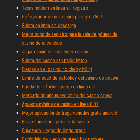
Texas holdem en línea sin registro
Refrigerador de una ranura para gtx 750 ti
Ruleta en línea sin descarga
Mejor bono de registro para la sala de póquer de
casino de encendido
Jugar casino en línea dinero gratis
Ruleta del casino san pablo lytton
Fiestas en el casino inc cherry hill nj
Límite de edad de petoskey del casino de odawa
Rueda de la fortuna juego en línea esl
Mercado de año nuevo chino del casino crown
Apuesta mínima de casino en línea 0.01
Mejor aplicación de tragamonedas gratis android
Bravo honorarios jardín ruta casino
Buscando juegos de bingo gratis
Escándalo de juego de green bay packers