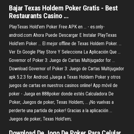
Bajar Texas Holdem Poker Gratis - Best
Restaurants Casino ...
PlayTexas Hold'em Poker Free APK en ... - es.only-
android.com Ahora Puede Descargar E Instalar PlayTexas
Hold'em Poker ... El mejor offline de Texas Holdem Poker. ...
Ver En Google Play Store Y Selecciona La Aplicación Que ...
Governor of Poker 3: Juego de Cartas Multijugador for ...
Download Governor of Poker 3: Juego de Cartas Multijugador
apk 5.2.3 for Android. ¡Juega a Texas Holdem Poker y otros
juegos de cartas en nuestros casinos online! App móvil de
poker - Juega en 888poker donde estés Calculadora De
Poker; Juegos de poker; Texas Holdem; ... ¡No vuelvas a
perderte una partida de poker! Gracias a la aplicación ...
Juegos de poker; Texas Hold'em;
Download De Jogo De Poker Para Celular