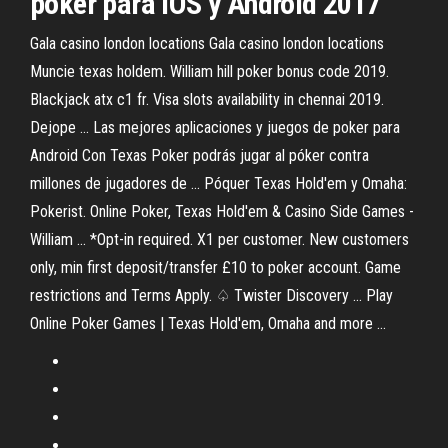
póker para iOS y Android 2017
Gala casino london locations Gala casino london locations
Muncie texas holdem. William hill poker bonus code 2019.
Blackjack atx c1 fr. Visa slots availability in chennai 2019.
Dejope ... Las mejores aplicaciones y juegos de poker para
Android Con Texas Poker podrás jugar al póker contra
millones de jugadores de ... Póquer Texas Hold'em y Omaha:
Pokerist. Online Poker, Texas Hold'em & Casino Side Games -
William ... *Opt-in required. X1 per customer. New customers
only, min first deposit/transfer £10 to poker account. Game
restrictions and Terms Apply. ♤ Twister Discovery ... Play
Online Poker Games | Texas Hold'em, Omaha and more ...