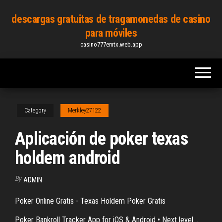
Skip
descargas gratuitas de tragamonedas de casino
to
para móviles
the
casino777emtx.web.app
content
Category
Merkley27122
Aplicación de poker texas
holdem android
By
ADMIN
Poker Online Gratis - Texas Holdem Poker Gratis
Poker Bankroll Tracker App for iOS & Android • Next level ...