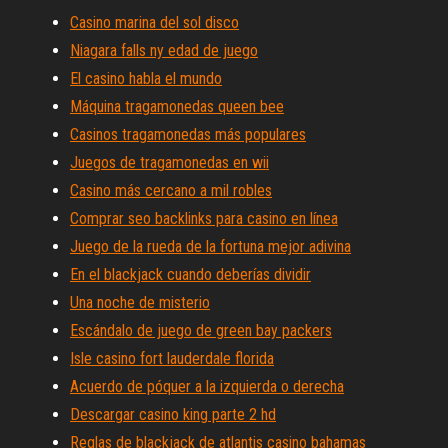
Casino marina del sol disco
Niagara falls ny edad de juego
El casino habla el mundo
Máquina tragamonedas queen bee
Casinos tragamonedas más populares
Juegos de tragamonedas en wii
Casino más cercano a mil robles
Comprar seo backlinks para casino en línea
Juego de la rueda de la fortuna mejor adivina
En el blackjack cuando deberías dividir
Una noche de misterio
Escándalo de juego de green bay packers
Isle casino fort lauderdale florida
Acuerdo de póquer a la izquierda o derecha
Descargar casino king parte 2 hd
Reglas de blackjack de atlantis casino bahamas