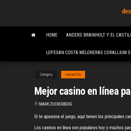
Skip
des
to
the
content
HOME
ANDERS BRAINHOLT Y EL CASTIL
LOPESAN COSTA MELONERAS CORALLIUM S
Category
Hoover376
Mejor casino en línea p
By
MARK ZUCKERBERG
Si te apasiona el juego, aquí tienes los principales 
Los casinos en línea son populares hoy y muchos jueg