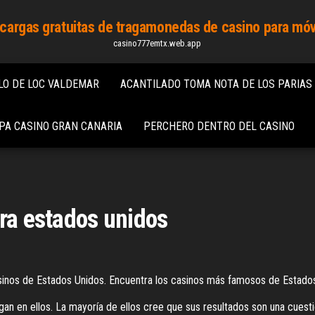
cargas gratuitas de tragamonedas de casino para móv
casino777emtx.web.app
LO DE LOC VALDEMAR
ACANTILADO TOMA NOTA DE LOS PARIAS
PA CASINO GRAN CANARIA
PERCHERO DENTRO DEL CASINO
ara estados unidos
casinos de Estados Unidos. Encuentra los casinos más famosos de Estados U
an en ellos. La mayoría de ellos cree que sus resultados son una cuesti