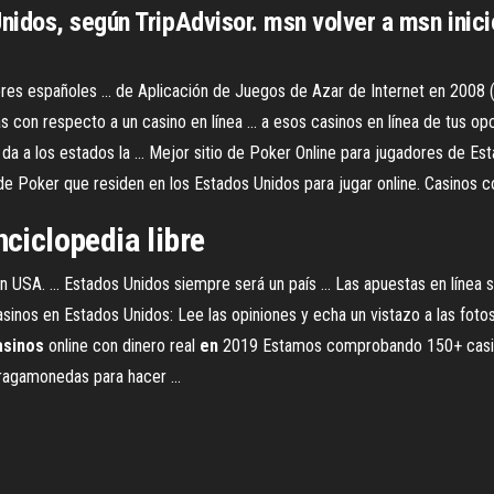
dos, según TripAdvisor. msn volver a msn inicio d
res españoles ... de Aplicación de Juegos de Azar de Internet en 2008 
on respecto a un casino en línea ... a esos casinos en línea de tus opci
 da a los estados la ... Mejor sitio de Poker Online para jugadores de E
 Poker que residen en los Estados Unidos para jugar online. Casinos con
nciclopedia libre
USA. ... Estados Unidos siempre será un país ... Las apuestas en línea 
sinos en Estados Unidos: Lee las opiniones y echa un vistazo a las foto
asinos
online con dinero real
en
2019 Estamos comprobando 150+ casinos 
tragamonedas para hacer ...